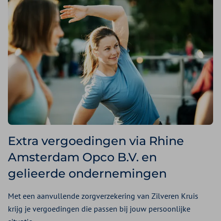
Extra vergoedingen via Rhine
Amsterdam Opco B.V. en
gelieerde ondernemingen
Met een aanvullende zorgverzekering van Zilveren Kruis
krijg je vergoedingen die passen bij jouw persoonlijke