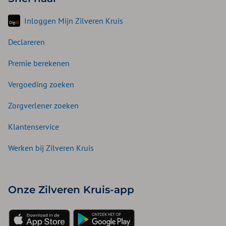
Inloggen Mijn Zilveren Kruis
Declareren
Premie berekenen
Vergoeding zoeken
Zorgverlener zoeken
Klantenservice
Werken bij Zilveren Kruis
Onze Zilveren Kruis-app