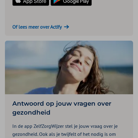
Of lees meer over Actify
Antwoord op jouw vragen over
gezondheid
In de app ZelfZorgWijzer stel je jouw vraag over je
gezondheid. Ook als je twijfelt of het nodig is om