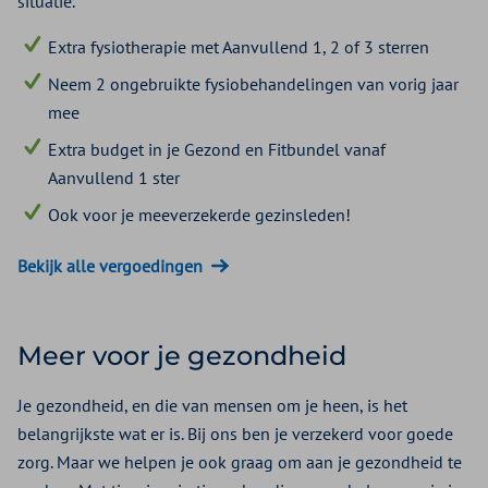
situatie.
Extra fysiotherapie met Aanvullend 1, 2 of 3 sterren
Neem 2 ongebruikte fysiobehandelingen van vorig jaar
mee
Extra budget in je Gezond en Fitbundel vanaf
Aanvullend 1 ster
Ook voor je meeverzekerde gezinsleden!
Bekijk alle vergoedingen
Meer voor je gezondheid
Je gezondheid, en die van mensen om je heen, is het
belangrijkste wat er is. Bij ons ben je verzekerd voor goede
zorg. Maar we helpen je ook graag om aan je gezondheid te