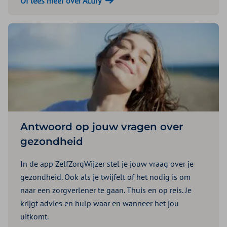
Of lees meer over Actify
Antwoord op jouw vragen over
gezondheid
In de app ZelfZorgWijzer stel je jouw vraag over je
gezondheid. Ook als je twijfelt of het nodig is om
naar een zorgverlener te gaan. Thuis en op reis. Je
krijgt advies en hulp waar en wanneer het jou
uitkomt.