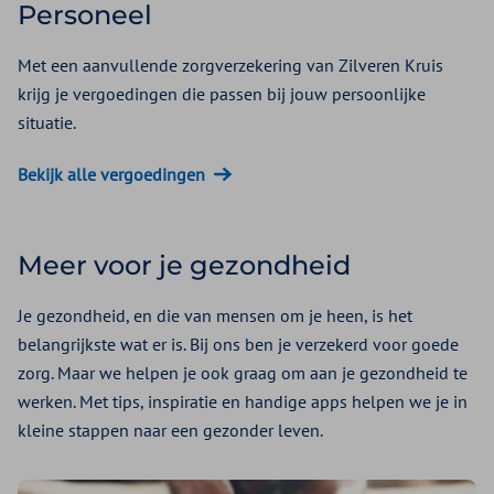
Personeel
Met een aanvullende zorgverzekering van Zilveren Kruis
krijg je vergoedingen die passen bij jouw persoonlijke
situatie.
Bekijk alle vergoedingen
Meer voor je gezondheid
Je gezondheid, en die van mensen om je heen, is het
belangrijkste wat er is. Bij ons ben je verzekerd voor goede
zorg. Maar we helpen je ook graag om aan je gezondheid te
werken. Met tips, inspiratie en handige apps helpen we je in
kleine stappen naar een gezonder leven.