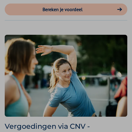
Bereken je voordeel
Vergoedingen via CNV -