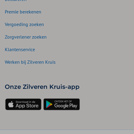
Premie berekenen
Vergoeding zoeken
Zorgverlener zoeken
Klantenservice
Werken bij Zilveren Kruis
Onze Zilveren Kruis-app