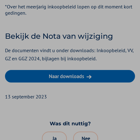
*Over het meerjarig inkoopbeleid lopen op dit moment kort
gedingen.
Bekijk de Nota van wijziging
De documenten vindt u onder downloads: Inkoopbeleid, VV,
GZ en GGZ 2024, bijlagen bij inkoopbeleid.
Naar downloads
13 september 2023
Was dit nuttig?
Ja
Nee