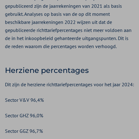
gepubliceerd zijn de jaarrekeningen van 2021 als basis
gebruikt. Analyses op basis van de op dit moment
beschikbare jaarrekeningen 2022 wijzen uit dat de
gepubliceerde richttariefpercentages niet meer voldoen aan
de in het inkoopbeleid gehanteerde uitgangspunten. Dit is
de reden waarom die percentages worden verhoogd.
Herziene percentages
Dit zijn de herziene richttariefpercentages voor het jaar 2024:
Sector V&V 96,4%
Sector GHZ 96,0%
Sector GGZ 96,7%