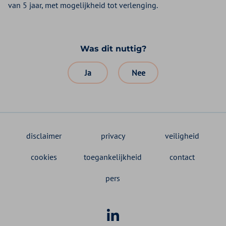
van 5 jaar, met mogelijkheid tot verlenging.
Was dit nuttig?
Ja
Nee
disclaimer
privacy
veiligheid
cookies
toegankelijkheid
contact
pers