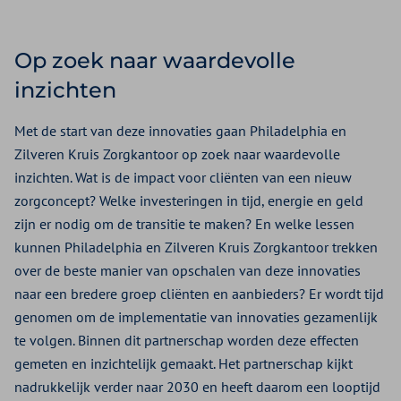
Op zoek naar waardevolle
inzichten
Met de start van deze innovaties gaan Philadelphia en
Zilveren Kruis Zorgkantoor op zoek naar waardevolle
inzichten. Wat is de impact voor cliënten van een nieuw
zorgconcept? Welke investeringen in tijd, energie en geld
zijn er nodig om de transitie te maken? En welke lessen
kunnen Philadelphia en Zilveren Kruis Zorgkantoor trekken
over de beste manier van opschalen van deze innovaties
naar een bredere groep cliënten en aanbieders? Er wordt tijd
genomen om de implementatie van innovaties gezamenlijk
te volgen. Binnen dit partnerschap worden deze effecten
gemeten en inzichtelijk gemaakt. Het partnerschap kijkt
nadrukkelijk verder naar 2030 en heeft daarom een looptijd