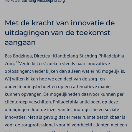
Marketeer Stichting Philadelphia Zorg.
Met de kracht van innovatie de
uitdagingen van de toekomst
aangaan
Bas Bodzinga, Directeur Klantbelang Stichting Philadelphia
Zorg: “ ‘Verderkijkers’ zoeken steeds naar innovatieve
oplossingen: verder kijken dan alleen wat er nú mogelijk is.
Wij willen kijken hoe we een deel van de zorg- en
ondersteuningsbehoeften op een alternatieve manier
kunnen opvangen. De mogelijkheden daarvoor kunnen per
cliëntgroep verschillen. Philadelphia anticipeert op deze
uitdagingen door de inzet van technologische en sociale
innovaties. Met als gevolg dat er meer ruimte beschikbaar is
voor de zorgprofessional voor bijvoorbeeld cliënten met een