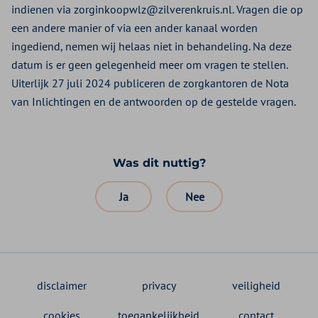
indienen via zorginkoopwlz@zilverenkruis.nl. Vragen die op
een andere manier of via een ander kanaal worden
ingediend, nemen wij helaas niet in behandeling. Na deze
datum is er geen gelegenheid meer om vragen te stellen.
Uiterlijk 27 juli 2024 publiceren de zorgkantoren de Nota
van Inlichtingen en de antwoorden op de gestelde vragen.
Was dit nuttig?
Ja
Nee
disclaimer
privacy
veiligheid
cookies
toegankelijkheid
contact