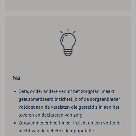
Na
Data, onder andere vanuit het zorgplan, maakt
geautomatiseerd inzichtelijk of de zorgaanbieder
voldoet aan de vereisten die gesteld zijn aan het
leveren en declareren van zorg.
Zorgaanbieder heeft meer inzicht en een volledig
beeld van de gehele cliëntpopulatie.