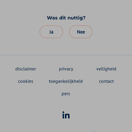
Was dit nuttig?
Ja
Nee
disclaimer
privacy
veiligheid
cookies
toegankelijkheid
contact
pers