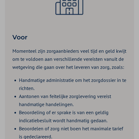
Voor
Momenteel zijn zorgaanbieders veel tijd en geld kwijt
om te voldoen aan verschillende vereisten vanuit de
wetgeving die gaan over het leveren van zorg, zoals:
Handmatige administratie om het zorgdossier in te
richten.
Aantonen van feitelijke zorglevering vereist
handmatige handelingen.
Beoordeling of er sprake is van een geldig
indicatiebesluit wordt handmatig gedaan.
Beoordelen of zorg niet boen het maximale tarief
is gedeclareerd.