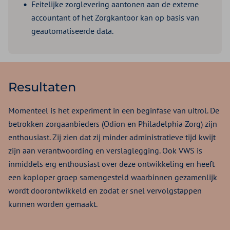
Feitelijke zorglevering aantonen aan de externe
accountant of het Zorgkantoor kan op basis van
geautomatiseerde data.
Resultaten
Momenteel is het experiment in een beginfase van uitrol. De
betrokken zorgaanbieders (Odion en Philadelphia Zorg) zijn
enthousiast. Zij zien dat zij minder administratieve tijd kwijt
zijn aan verantwoording en verslaglegging. Ook VWS is
inmiddels erg enthousiast over deze ontwikkeling en heeft
een koploper groep samengesteld waarbinnen gezamenlijk
wordt doorontwikkeld en zodat er snel vervolgstappen
kunnen worden gemaakt.