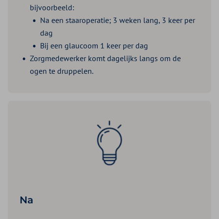
bijvoorbeeld:
Na een staaroperatie; 3 weken lang, 3 keer per
dag
Bij een glaucoom 1 keer per dag
Zorgmedewerker komt dagelijks langs om de
ogen te druppelen.
Na