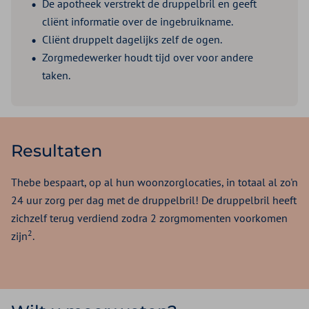
De apotheek verstrekt de druppelbril en geeft
cliënt informatie over de ingebruikname.
Cliënt druppelt dagelijks zelf de ogen.
Zorgmedewerker houdt tijd over voor andere
taken.
Resultaten
Thebe bespaart, op al hun woonzorglocaties, in totaal al zo'n
24 uur zorg per dag met de druppelbril! De druppelbril heeft
zichzelf terug verdiend zodra 2 zorgmomenten voorkomen
2
zijn
.