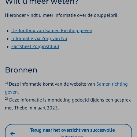
Wilt u meer weten?
Hieronder vindt u meer informatie over de druppelbril.
De Toolbox van Samen Richting geven
Informatie via Zorg van Nu
Factsheet Zorginstituut
Bronnen
1)
Deze informatie komt van de website van
Samen richting
geven
.
2)
Deze informatie is mondeling gedeeld tijdens een gesprek
met Thebe in maart 2023.
Terug naar het overzicht van succesvolle