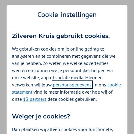
Cookie-instellingen
Zilveren Kruis gebruikt cookies.
We gebruiken cookies om je online gedrag te
analyseren en te combineren met gegevens die we
van je hebben. Zo weten we welke advertenties
werken en kunnen we je persoonlijker helpen via
onze website, app of sociale media. Hiermee
verwerken wij jouw
persoonsgegevens
. In ons
cookie
statement
vind je meer informatie over hoe wij of
onze
13 partners
deze cookies gebruiken.
Weiger je cookies?
Dan plaatsen wij alleen cookies voor functionele,