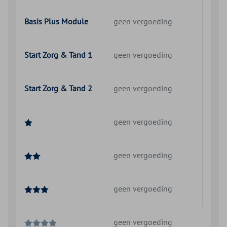
Basis Plus Module
geen vergoeding
Start Zorg & Tand 1
geen vergoeding
Start Zorg & Tand 2
geen vergoeding
geen vergoeding
geen vergoeding
geen vergoeding
geen vergoeding