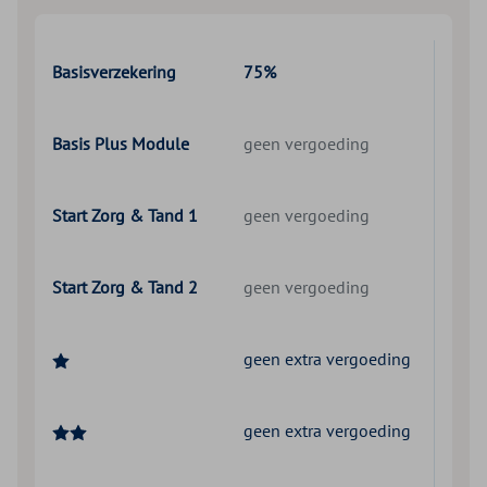
Basisverzekering
75%
Basis Plus Module
geen vergoeding
Start Zorg & Tand 1
geen vergoeding
Start Zorg & Tand 2
geen vergoeding
geen extra vergoeding
geen extra vergoeding