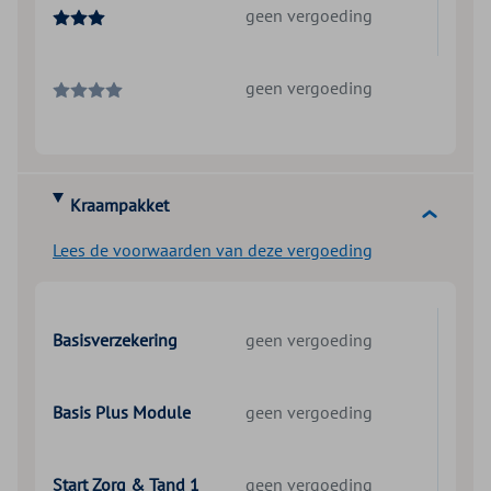
geen vergoeding
geen vergoeding
Kraampakket
Lees de voorwaarden van deze vergoeding
Basisverzekering
geen vergoeding
Basis Plus Module
geen vergoeding
Start Zorg & Tand 1
geen vergoeding