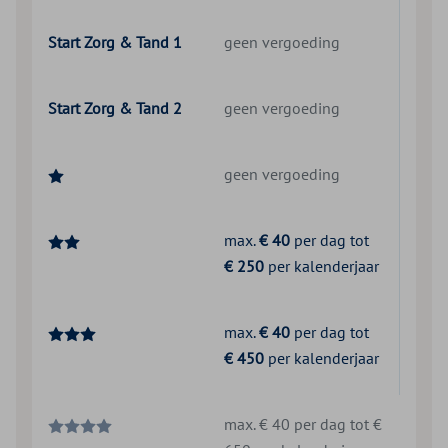
Start Zorg & Tand 1
geen vergoeding
Start Zorg & Tand 2
geen vergoeding
geen vergoeding
max.
€ 40
per dag tot
€ 250
per kalenderjaar
max.
€ 40
per dag tot
€ 450
per kalenderjaar
max. € 40 per dag tot €