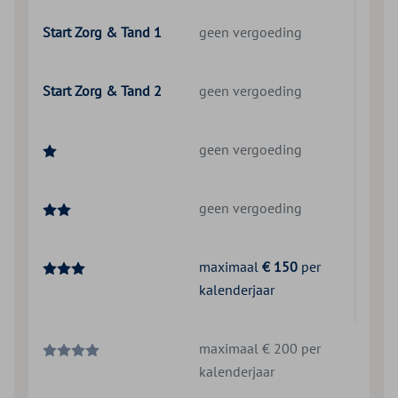
Start Zorg & Tand 1
geen vergoeding
Start Zorg & Tand 2
geen vergoeding
geen vergoeding
geen vergoeding
maximaal
€ 150
per
kalenderjaar
maximaal € 200 per
kalenderjaar