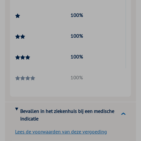
100%
100%
100%
100%
Bevallen in het ziekenhuis bij een medische
indicatie
Lees de voorwaarden van deze vergoeding