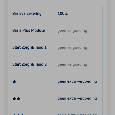
Basisverzekering
100%
Basis Plus Module
geen vergoeding
Start Zorg & Tand 1
geen vergoeding
Start Zorg & Tand 2
geen vergoeding
geen extra vergoeding
geen extra vergoeding