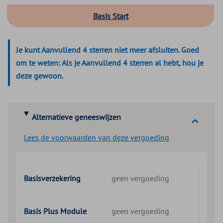
Basis Start
Je kunt Aanvullend 4 sterren niet meer afsluiten. Goed
om te weten: Als je Aanvullend 4 sterren al hebt, hou je
deze gewoon.
Alternatieve geneeswijzen
Lees de voorwaarden van deze vergoeding
Basisverzekering
geen vergoeding
Basis Plus Module
geen vergoeding