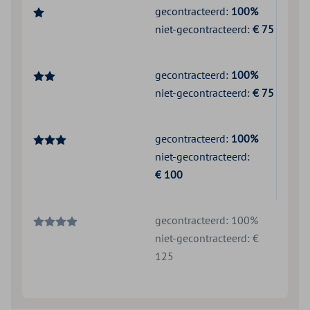
gecontracteerd:
100%
niet-gecontracteerd:
€ 75
gecontracteerd:
100%
niet-gecontracteerd:
€ 75
gecontracteerd:
100%
niet-gecontracteerd:
€ 100
gecontracteerd: 100%
niet-gecontracteerd: €
125