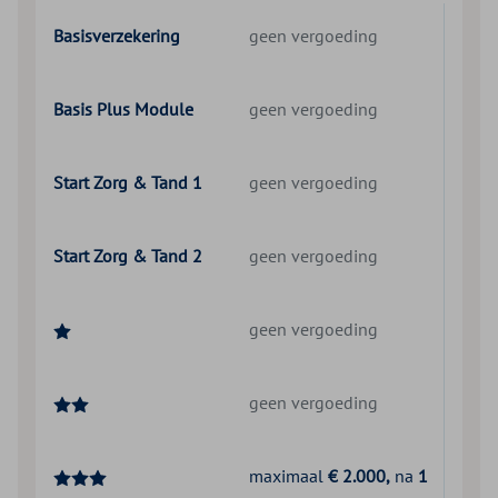
Basisverzekering
geen vergoeding
Basis Plus Module
geen vergoeding
Start Zorg & Tand 1
geen vergoeding
Start Zorg & Tand 2
geen vergoeding
geen vergoeding
geen vergoeding
maximaal
€ 2.000,
na
1