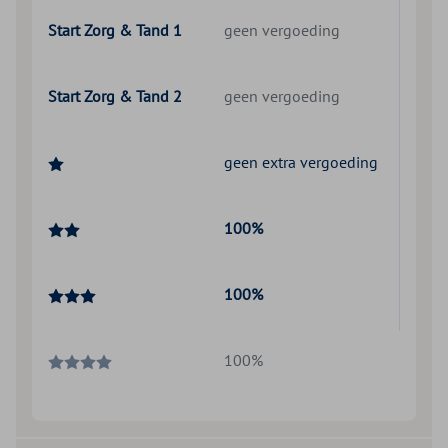
Start Zorg & Tand 1
geen vergoeding
Start Zorg & Tand 2
geen vergoeding
geen extra vergoeding
100%
100%
100%