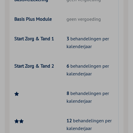
Basis Plus Module
geen vergoeding
Start Zorg & Tand 1
3
behandelingen per
kalenderjaar
Start Zorg & Tand 2
6
behandelingen per
kalenderjaar
8
behandelingen per
kalenderjaar
12
behandelingen per
kalenderjaar