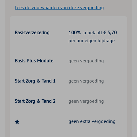
Lees de voorwaarden van deze vergoeding
Basisverzekering
100%
. u betaalt
€ 5,70
per uur eigen bijdrage
Basis Plus Module
geen vergoeding
Start Zorg & Tand 1
geen vergoeding
Start Zorg & Tand 2
geen vergoeding
geen extra vergoeding