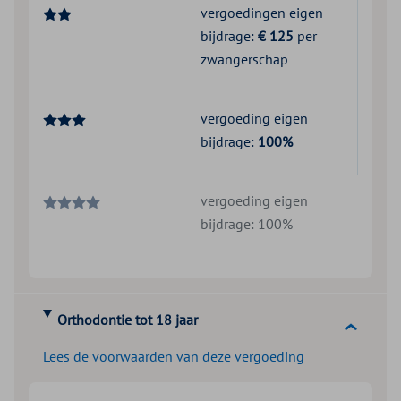
vergoedingen eigen
bijdrage:
€ 125
per
zwangerschap
vergoeding eigen
bijdrage:
100%
vergoeding eigen
bijdrage: 100%
Orthodontie tot 18 jaar
Lees de voorwaarden van deze vergoeding