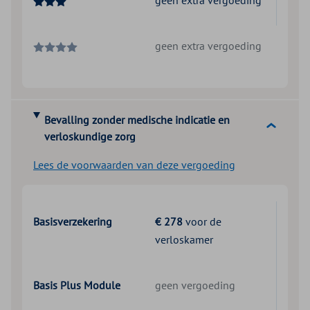
geen extra vergoeding
geen extra vergoeding
Bevalling zonder medische indicatie en
verloskundige zorg
Lees de voorwaarden van deze vergoeding
Basisverzekering
€ 278
voor de
verloskamer
Basis Plus Module
geen vergoeding