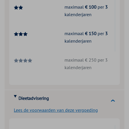
maximaal
€ 100
per
3
kalenderjaren
maximaal
€ 150
per
3
kalenderjaren
maximaal € 250 per 3
kalenderjaren
Dieetadvisering
Lees de voorwaarden van deze vergoeding