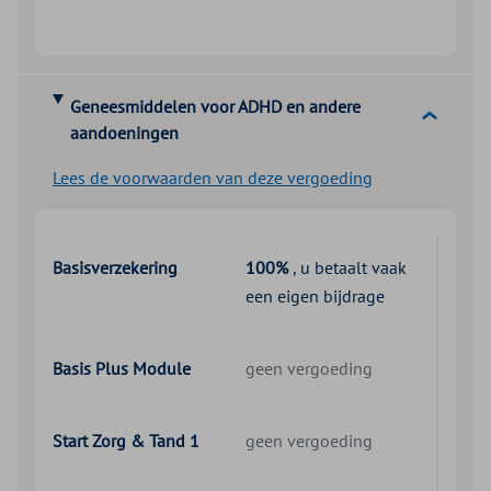
Geneesmiddelen voor ADHD en andere
aandoeningen
Lees de voorwaarden van deze vergoeding
Basisverzekering
100%
, u betaalt vaak
een eigen bijdrage
Basis Plus Module
geen vergoeding
Start Zorg & Tand 1
geen vergoeding