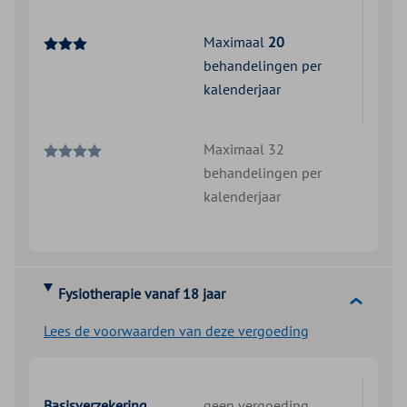
Maximaal
20
behandelingen per
kalenderjaar
Maximaal 32
behandelingen per
kalenderjaar
Fysiotherapie vanaf 18 jaar
Lees de voorwaarden van deze vergoeding
Basisverzekering
geen vergoeding