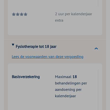
2 uur per kalenderjaar
extra
Fysiotherapie tot 18 jaar
Lees de voorwaarden van deze vergoeding
Basisverzekering
Maximaal
18
behandelingen per
aandoening per
kalenderjaar