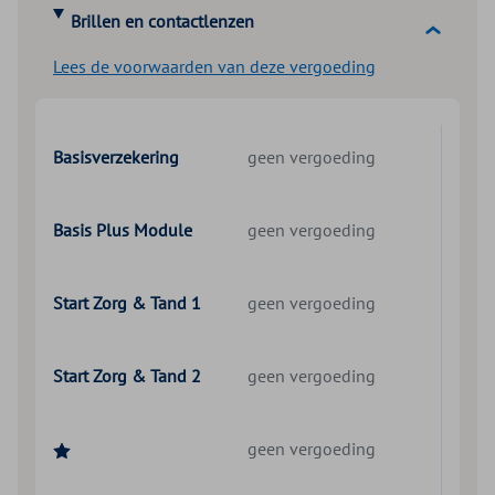
Brillen en contactlenzen
Lees de voorwaarden van deze vergoeding
Basisverzekering
geen vergoeding
Basis Plus Module
geen vergoeding
Start Zorg & Tand 1
geen vergoeding
Start Zorg & Tand 2
geen vergoeding
geen vergoeding