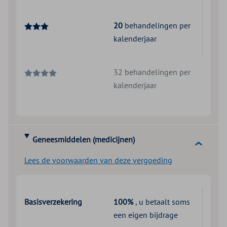
20
behandelingen per
kalenderjaar
32 behandelingen per
kalenderjaar
Geneesmiddelen (medicijnen)
Lees de voorwaarden van deze vergoeding
Basisverzekering
100%
, u betaalt soms
een eigen bijdrage