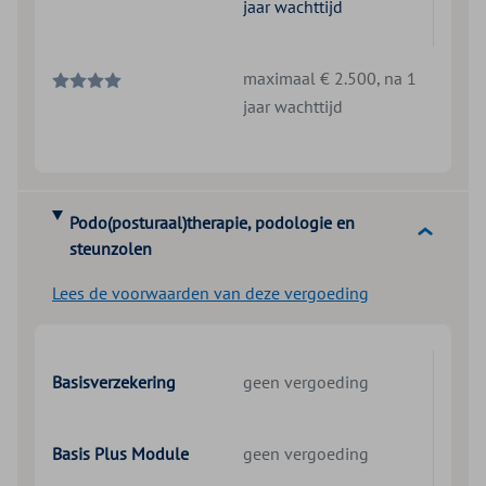
jaar wachttijd
maximaal € 2.500, na 1
jaar wachttijd
Podo(posturaal)therapie, podologie en
steunzolen
Lees de voorwaarden van deze vergoeding
Basisverzekering
geen vergoeding
Basis Plus Module
geen vergoeding