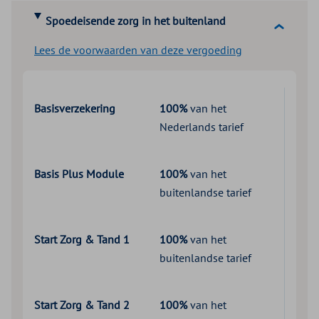
Spoedeisende zorg in het buitenland
Lees de voorwaarden van deze vergoeding
Basisverzekering
100%
van het
Nederlands tarief
Basis Plus Module
100%
van het
buitenlandse tarief
Start Zorg & Tand 1
100%
van het
buitenlandse tarief
Start Zorg & Tand 2
100%
van het