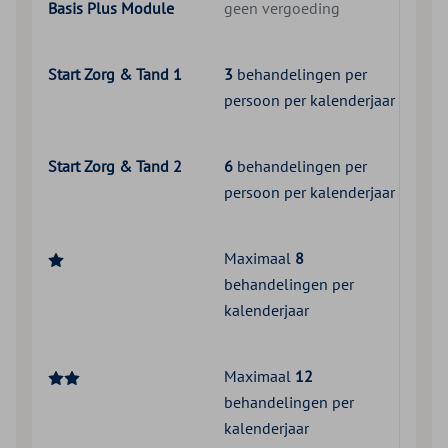
Basis Plus Module
geen vergoeding
Start Zorg & Tand 1
3
behandelingen per
persoon per kalenderjaar
Start Zorg & Tand 2
6
behandelingen per
persoon per kalenderjaar
Maximaal
8
behandelingen per
kalenderjaar
Maximaal
12
behandelingen per
kalenderjaar