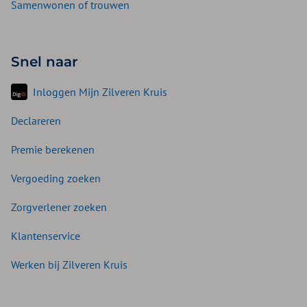
Samenwonen of trouwen
Snel naar
Inloggen Mijn Zilveren Kruis
Declareren
Premie berekenen
Vergoeding zoeken
Zorgverlener zoeken
Klantenservice
Werken bij Zilveren Kruis