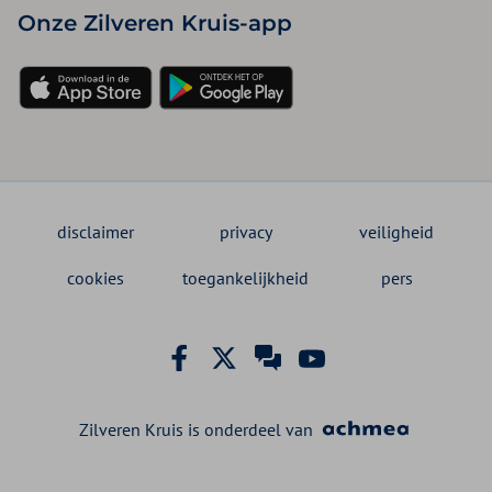
Onze Zilveren Kruis-app
disclaimer
privacy
veiligheid
cookies
toegankelijkheid
pers
Zilveren Kruis is onderdeel van