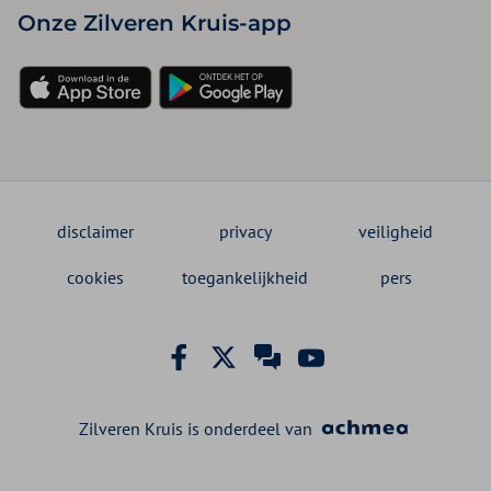
Onze Zilveren Kruis-app
disclaimer
privacy
veiligheid
cookies
toegankelijkheid
pers
Zilveren Kruis is onderdeel van