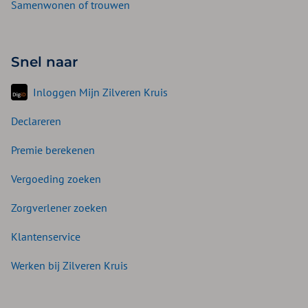
Samenwonen of trouwen
Snel naar
Inloggen Mijn Zilveren Kruis
Declareren
Premie berekenen
Vergoeding zoeken
Zorgverlener zoeken
Klantenservice
Werken bij Zilveren Kruis