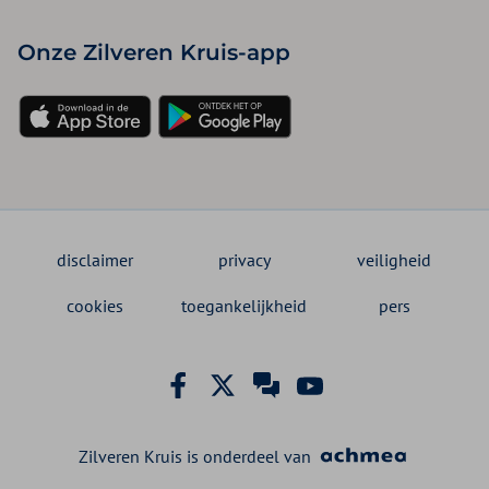
Onze Zilveren Kruis-app
disclaimer
privacy
veiligheid
cookies
toegankelijkheid
pers
Zilveren Kruis is onderdeel van