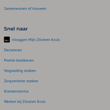
Samenwonen of trouwen
Snel naar
Inloggen Mijn Zilveren Kruis
Declareren
Premie berekenen
Vergoeding zoeken
Zorgverlener zoeken
Klantenservice
Werken bij Zilveren Kruis