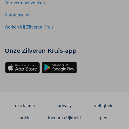
Zorgverlener zoeken
Klantenservice
Werken bij Zilveren Kruis
Onze Zilveren Kruis-app
disclaimer
privacy
veiligheid
cookies
toegankelijkheid
pers