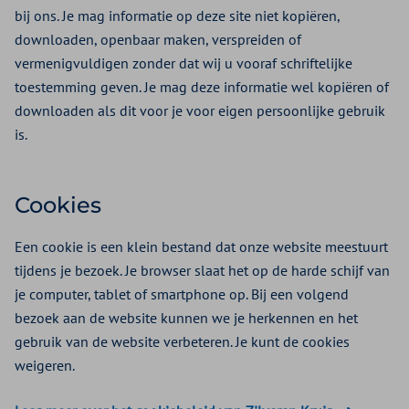
bij ons. Je mag informatie op deze site niet kopiëren,
downloaden, openbaar maken, verspreiden of
vermenigvuldigen zonder dat wij u vooraf schriftelijke
toestemming geven. Je mag deze informatie wel kopiëren of
downloaden als dit voor je voor eigen persoonlijke gebruik
is.
Cookies
Een cookie is een klein bestand dat onze website meestuurt
tijdens je bezoek. Je browser slaat het op de harde schijf van
je computer, tablet of smartphone op. Bij een volgend
bezoek aan de website kunnen we je herkennen en het
gebruik van de website verbeteren. Je kunt de cookies
weigeren.