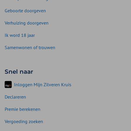
Geboorte doorgeven
Verhuizing doorgeven
Ik word 18 jaar
Samenwonen of trouwen
Snel naar
Inloggen Mijn Zilveren Kruis
Declareren
Premie berekenen
Vergoeding zoeken